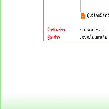
ผู้บริโภคมีสิท
วันที่ลงข่าว
: 10 ต.ค. 2568
ผู้ลงข่าว
: อบต.โนนกาเล็น