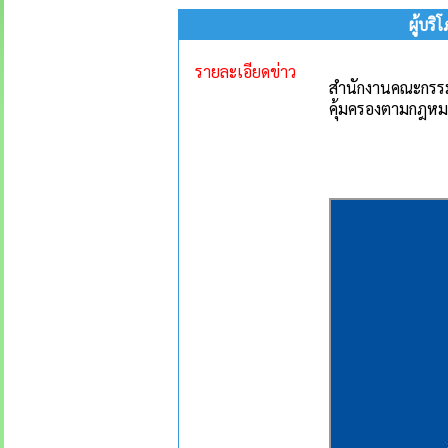
ผู้บริ
รายละเอียดข่าว
สำนักงานคณะกรรมการ
คุ้มครองตามกฎห