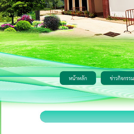
หน้าหลัก
ข่าวกิจกรรม