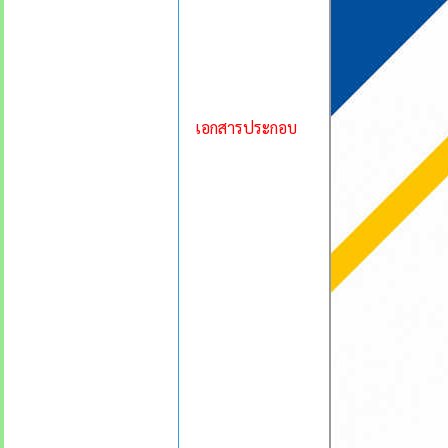
เอกสารประกอบ