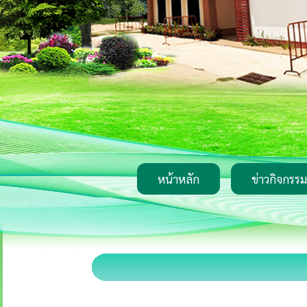
หน้าหลัก
ข่าวกิจกรรม