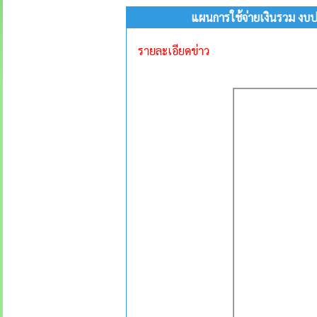
แผนการใช้จ่ายเงินรวม งบ
รายละเอียดข่าว