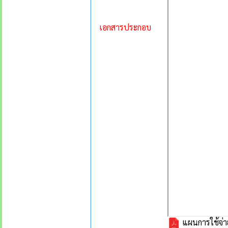
เอกสารประกอบ
แผนการใช้จ่า