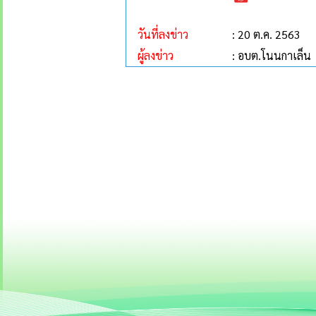
วันที่ลงข่าว
: 20 ต.ค. 2563
ผู้ลงข่าว
: อบต.โนนกาเล็น